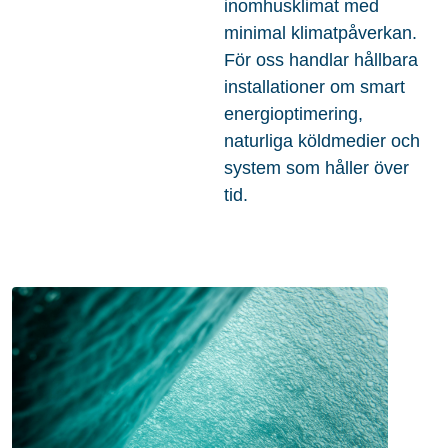
inomhusklimat med
minimal klimatpåverkan.
För oss handlar hållbara
installationer om smart
energioptimering,
naturliga köldmedier och
system som håller över
tid.