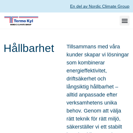
En del av Nordic Climate Group
Hållbarhet
Tillsammans med våra
kunder skapar vi lösningar
som kombinerar
energieffektivitet,
driftsäkerhet och
långsiktig hållbarhet –
alltid anpassade efter
verksamhetens unika
behov. Genom att välja
rätt teknik för rätt miljö,
säkerställer vi ett stabilt