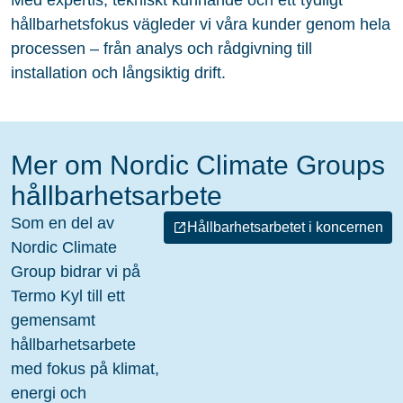
hållbarhetsfokus vägleder vi våra kunder genom hela
processen – från analys och rådgivning till
installation och långsiktig drift.
Mer om Nordic Climate Groups
hållbarhetsarbete
Som en del av
Hållbarhetsarbetet i koncernen
Nordic Climate
Group bidrar vi på
Termo Kyl till ett
gemensamt
hållbarhetsarbete
med fokus på klimat,
energi och