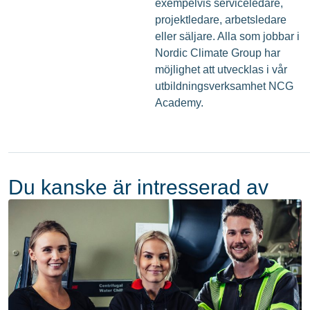
exempelvis serviceledare,
projektledare, arbetsledare
eller säljare. Alla som jobbar i
Nordic Climate Group har
möjlighet att utvecklas i vår
utbildningsverksamhet NCG
Academy.
Du kanske är intresserad av