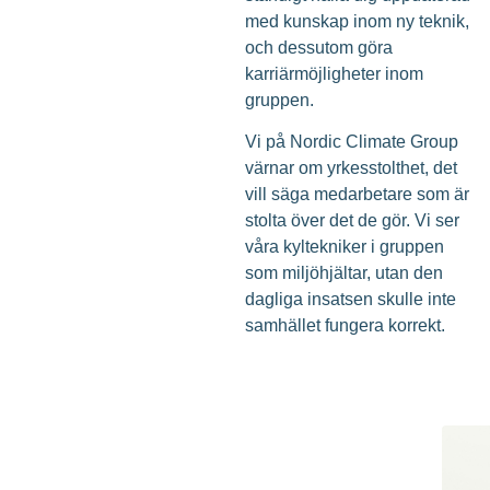
med kunskap inom ny teknik,
och dessutom göra
karriärmöjligheter inom
gruppen.
Vi på Nordic Climate Group
värnar om yrkesstolthet, det
vill säga medarbetare som är
stolta över det de gör. Vi ser
våra kyltekniker i gruppen
som miljöhjältar, utan den
dagliga insatsen skulle inte
samhället fungera korrekt.