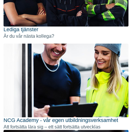
Lediga tjänster
Är du vår nästa kollega?
NCG Academy - vår egen utbildningsverksamhet
Att fortsätta lära sig – ett sätt fortsätta utvecklas