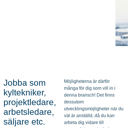
Jobba som
Möjligheterna är därför
många för dig som vill in i
kyltekniker,
denna bransch! Det finns
projektledare,
dessutom
utvecklingsmöjligheter när du
arbetsledare,
väl är anställd, då du kan
säljare etc.
arbeta dig vidare till