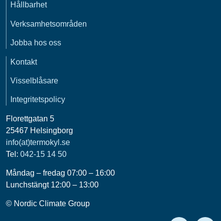
Hållbarhet
Verksamhetsområden
Jobba hos oss
Kontakt
Visselblåsare
Integritetspolicy
Florettgatan 5
25467 Helsingborg
info(at)termokyl.se
Tel:
042-15 14 50
Måndag – fredag 07:00 – 16:00
Lunchstängt 12:00 – 13:00
© Nordic Climate Group