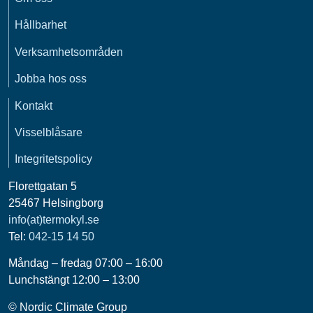
Hållbarhet
Verksamhetsområden
Jobba hos oss
Kontakt
Visselblåsare
Integritetspolicy
Florettgatan 5
25467 Helsingborg
info(at)termokyl.se
Tel:
042-15 14 50
Måndag – fredag 07:00 – 16:00
Lunchstängt 12:00 – 13:00
© Nordic Climate Group