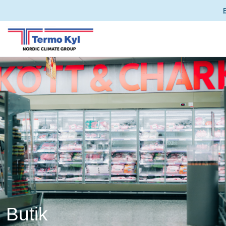
Butik