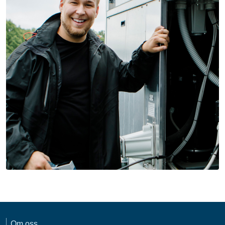
Om oss