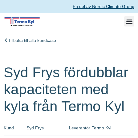
En del av Nordic Climate Group
Tillbaka till alla kundcase
Syd Frys fördubblar
kapaciteten med
kyla från Termo Kyl
Kund
Syd Frys
Leverantör
Termo Kyl