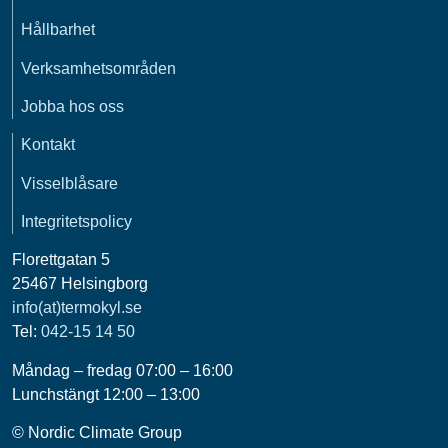
Hållbarhet
Verksamhetsområden
Jobba hos oss
Kontakt
Visselblåsare
Integritetspolicy
Florettgatan 5
25467 Helsingborg
info(at)termokyl.se
Tel:
042-15 14 50
Måndag – fredag 07:00 – 16:00
Lunchstängt 12:00 – 13:00
© Nordic Climate Group