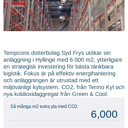
Tempcons dotterbolag Syd Frys utökar sin
anläggning i Hyllinge med 6 000 m2, ytterligare
en strategisk investering för bästa tänkbara
logistik. Fokus är på effektiv energihantering
och anläggningen är utrustad med ett
miljövänligt kylsystem, CO2, från Termo Kyl och
nya koldioxidaggregat från Green & Cool.
Så många m2 extra yta med CO2
6,000