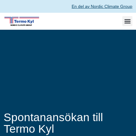
En del av Nordic Climate Group
Spontanansökan till
Termo Kyl