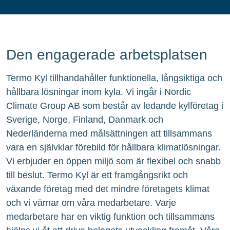
Den engagerade arbetsplatsen
Termo Kyl tillhandahåller funktionella, långsiktiga och
hållbara lösningar inom kyla. Vi ingår i Nordic
Climate Group AB som består av ledande kylföretag i
Sverige, Norge, Finland, Danmark och
Nederländerna med målsättningen att tillsammans
vara en självklar förebild för hållbara klimatlösningar.
Vi erbjuder en öppen miljö som är flexibel och snabb
till beslut. Termo Kyl är ett framgångsrikt och
växande företag med det mindre företagets klimat
och vi värnar om våra medarbetare. Varje
medarbetare har en viktig funktion och tillsammans