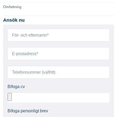
Omfattning
Ansök nu
Bifoga cv
Bifoga personligt brev