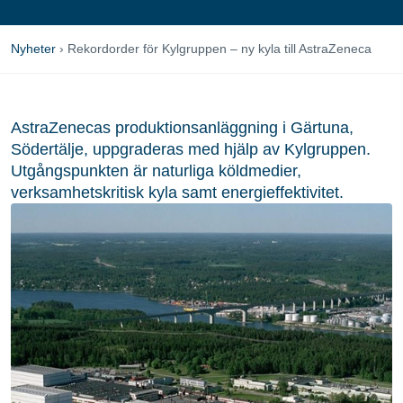
Nyheter
›
Rekordorder för Kylgruppen – ny kyla till AstraZeneca
AstraZenecas produktionsanläggning i Gärtuna,
Södertälje, uppgraderas med hjälp av Kylgruppen.
Utgångspunkten är naturliga köldmedier,
verksamhetskritisk kyla samt energieffektivitet.