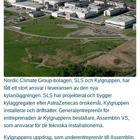
Nordic Climate Group-bolagen, SLS och Kylgruppen, har
fått ett stort ansvar i leveransen av den nya
kylanläggningen. SLS har projekterat och bygger
kylaggregaten efter AstraZenecas önskemål, Kylgruppen
installerar och driftsätter. Generalentreprenör för
entreprenaden är Kylgruppens beställare, Assemblin VS,
som ansvarar för de tekniska installationerna.
Kylgruppens uppdrag, som underentreprenör till Assemblin