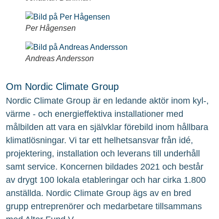
Per Hågensen
Andreas Andersson
Om Nordic Climate Group
Nordic Climate Group är en ledande aktör inom kyl-,
värme - och energieffektiva installationer med
målbilden att vara en självklar förebild inom hållbara
klimatlösningar. Vi tar ett helhetsansvar från idé,
projektering, installation och leverans till underhåll
samt service. Koncernen bildades 2021 och består
av drygt 100 lokala etableringar och har cirka 1.800
anställda. Nordic Climate Group ägs av en bred
grupp entreprenörer och medarbetare tillsammans