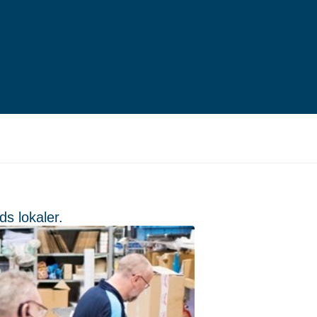
s lokaler.