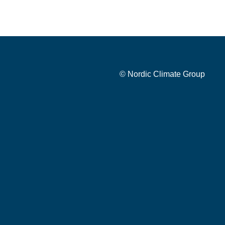
© Nordic Climate Group