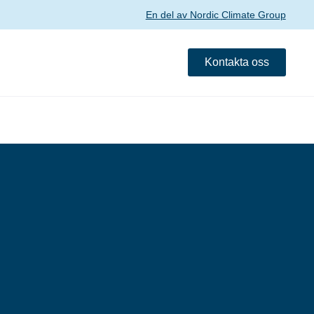
En del av Nordic Climate Group
Kontakta oss