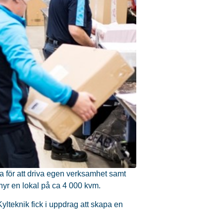
 för att driva egen verksamhet samt
 hyr en lokal på ca 4 000 kvm.
lteknik fick i uppdrag att skapa en