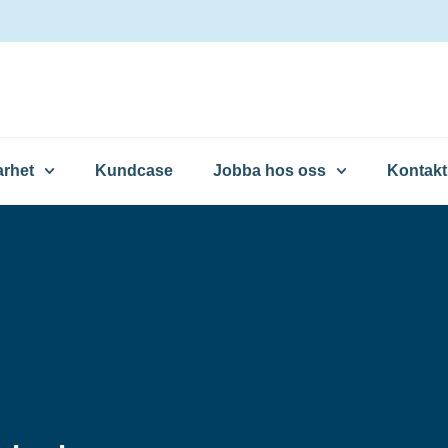
arhet
Kundcase
Jobba hos oss
Kontakt