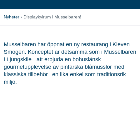
Nyheter
›
Displaykylrum i Musselbaren!
Musselbaren har öppnat en ny restaurang i Kleven
Smögen. Konceptet är detsamma som i Musselbaren
i Ljungskile - att erbjuda en bohuslänsk
gourmetupplevelse av pinfärska blåmusslor med
klassiska tillbehör i en lika enkel som traditionsrik
miljö.