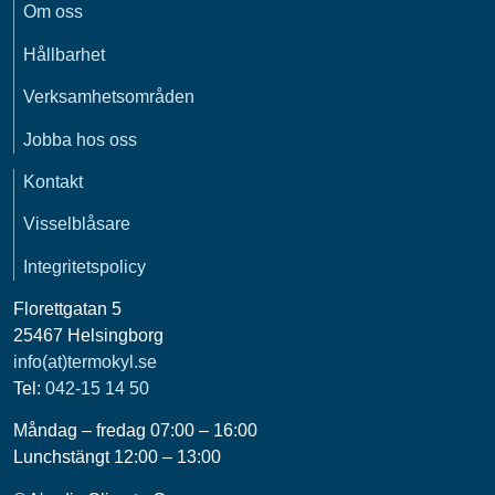
Om oss
Hållbarhet
Verksamhetsområden
Jobba hos oss
Kontakt
Visselblåsare
Integritetspolicy
Florettgatan 5
25467 Helsingborg
info(at)termokyl.se
Tel:
042-15 14 50
Måndag – fredag 07:00 – 16:00
Lunchstängt 12:00 – 13:00