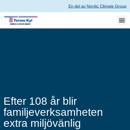
En del av Nordic Climate Group
Efter 108 år blir
familjeverksamheten
extra miljövänlig