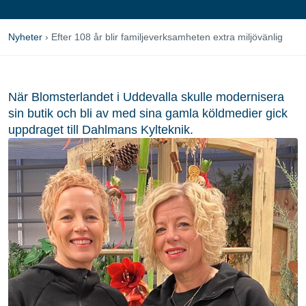
Nyheter
›
Efter 108 år blir familjeverksamheten extra miljövänlig
När Blomsterlandet i Uddevalla skulle modernisera
sin butik och bli av med sina gamla köldmedier gick
uppdraget till Dahlmans Kylteknik.