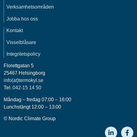
Verksamhetsområden
Jobba hos oss
Kontakt
Visselblåsare
Integritetspolicy
Florettgatan 5
25467 Helsingborg
info(at)termokyl.se
Tel:
042-15 14 50
Måndag – fredag 07:00 – 16:00
Lunchstängt 12:00 – 13:00
© Nordic Climate Group