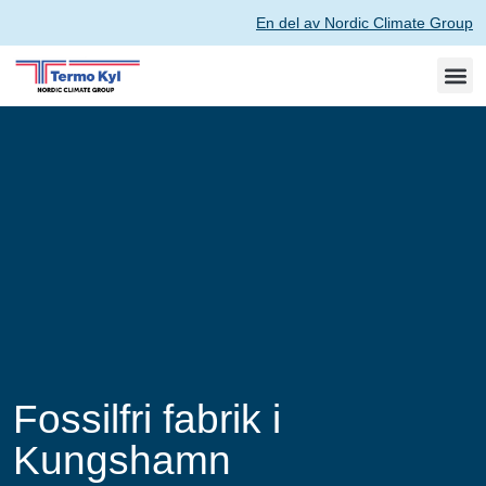
En del av Nordic Climate Group
Fossilfri fabrik i
Kungshamn