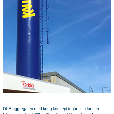
DLE-aggregaten med kring koncept ingår i sin tur i en