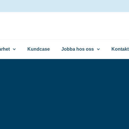
arhet
Kundcase
Jobba hos oss
Kontakt