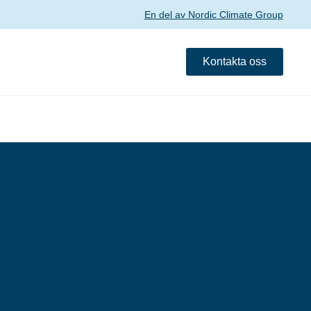
En del av Nordic Climate Group
Kontakta oss