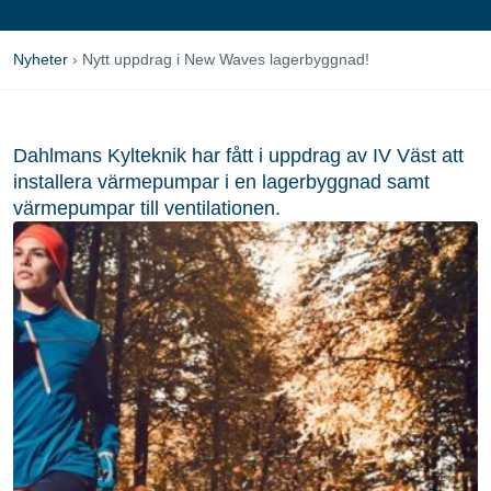
Nyheter
›
Nytt uppdrag i New Waves lagerbyggnad!
Dahlmans Kylteknik har fått i uppdrag av IV Väst att
installera värmepumpar i en lagerbyggnad samt
värmepumpar till ventilationen.