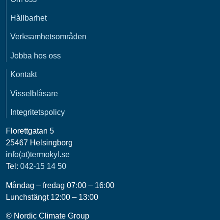
Hållbarhet
Verksamhetsområden
Jobba hos oss
Kontakt
Visselblåsare
Integritetspolicy
Florettgatan 5
25467 Helsingborg
info(at)termokyl.se
Tel:
042-15 14 50
Måndag – fredag 07:00 – 16:00
Lunchstängt 12:00 – 13:00
© Nordic Climate Group