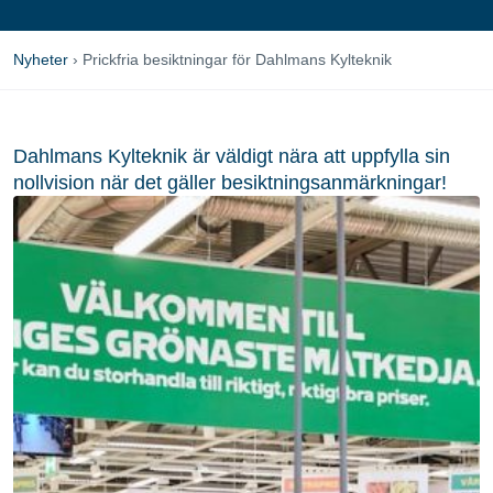
Nyheter
›
Prickfria besiktningar för Dahlmans Kylteknik
Dahlmans Kylteknik är väldigt nära att uppfylla sin
nollvision när det gäller besiktningsanmärkningar!