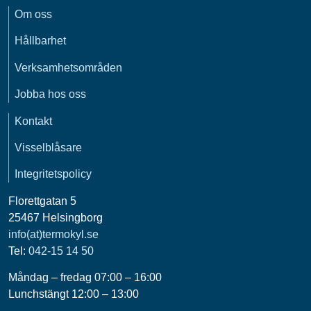
Om oss
Hållbarhet
Verksamhetsområden
Jobba hos oss
Kontakt
Visselblåsare
Integritetspolicy
Florettgatan 5
25467 Helsingborg
info(at)termokyl.se
Tel:
042-15 14 50
Måndag – fredag 07:00 – 16:00
Lunchstängt 12:00 – 13:00