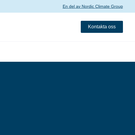
En del av Nordic Climate Group
Kontakta oss