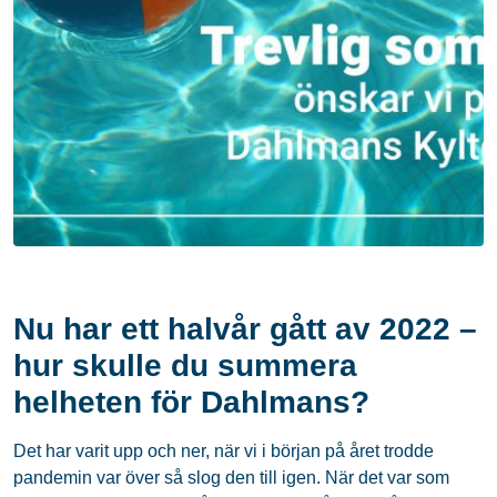
Nu har ett halvår gått av 2022 –
hur skulle du summera
helheten för Dahlmans?
Det har varit upp och ner, när vi i början på året trodde
pandemin var över så slog den till igen. När det var som