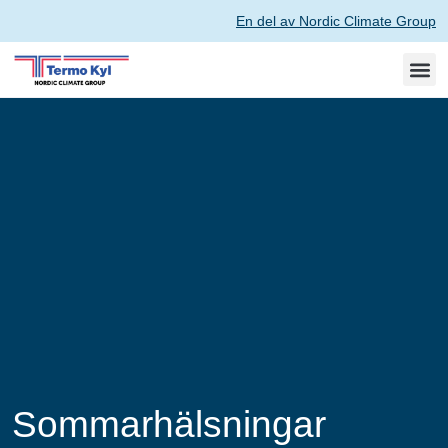
En del av Nordic Climate Group
Sommarhälsningar