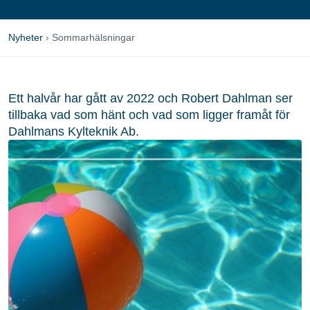
Nyheter
›
Sommarhälsningar
Ett halvår har gått av 2022 och Robert Dahlman ser
tillbaka vad som hänt och vad som ligger framåt för
Dahlmans Kylteknik Ab.