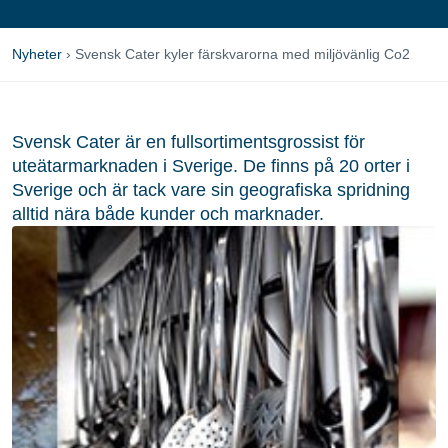
Nyheter
›
Svensk Cater kyler färskvarorna med miljövänlig Co2
Svensk Cater är en fullsortimentsgrossist för
uteätarmarknaden i Sverige. De finns på 20 orter i
Sverige och är tack vare sin geografiska spridning
alltid nära både kunder och marknader.