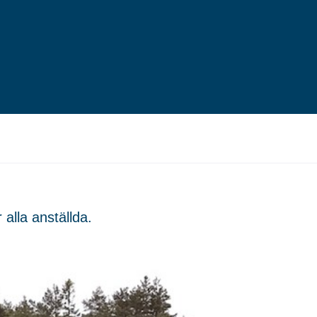
alla anställda.