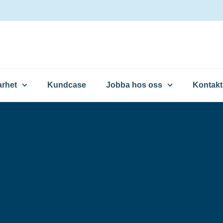
arhet
Kundcase
Jobba hos oss
Kontakt