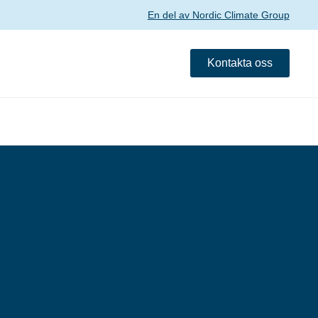
En del av Nordic Climate Group
Kontakta oss