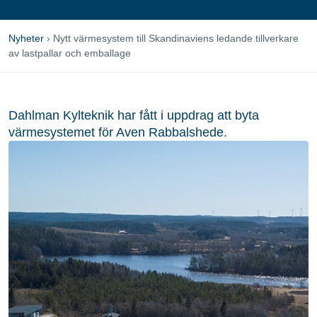
Nyheter
›
Nytt värmesystem till Skandinaviens ledande tillverkare
av lastpallar och emballage
Dahlman Kylteknik har fått i uppdrag att byta
värmesystemet för Aven Rabbalshede.