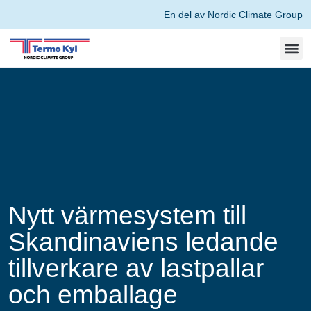
En del av Nordic Climate Group
Nytt värmesystem till
Skandinaviens ledande
tillverkare av lastpallar
och emballage