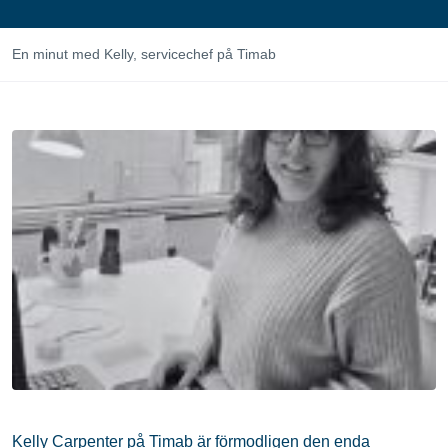
En minut med Kelly, servicechef på Timab
Kelly Carpenter på Timab är förmodligen den enda