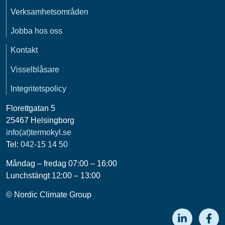
Verksamhetsområden
Jobba hos oss
Kontakt
Visselblåsare
Integritetspolicy
Florettgatan 5
25467 Helsingborg
info(at)termokyl.se
Tel:
042-15 14 50
Måndag – fredag 07:00 – 16:00
Lunchstängt 12:00 – 13:00
© Nordic Climate Group