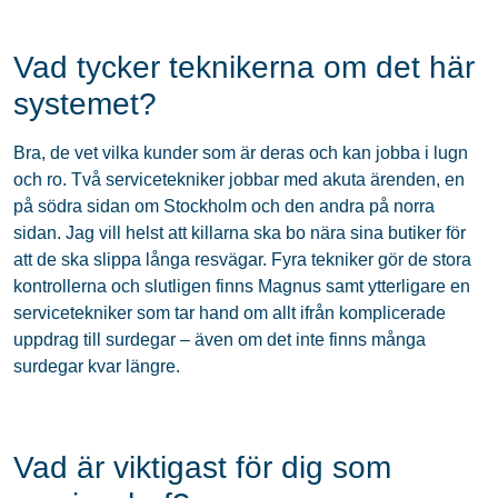
Vad tycker teknikerna om det här
systemet?
Bra, de vet vilka kunder som är deras och kan jobba i lugn
och ro. Två servicetekniker jobbar med akuta ärenden, en
på södra sidan om Stockholm och den andra på norra
sidan. Jag vill helst att killarna ska bo nära sina butiker för
att de ska slippa långa resvägar. Fyra tekniker gör de stora
kontrollerna och slutligen finns Magnus samt ytterligare en
servicetekniker som tar hand om allt ifrån komplicerade
uppdrag till surdegar – även om det inte finns många
surdegar kvar längre.
Vad är viktigast för dig som