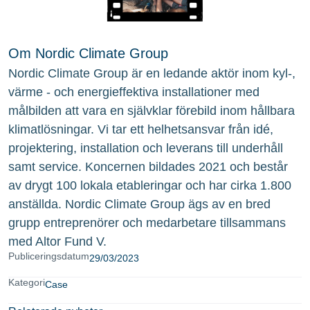
Om Nordic Climate Group
Nordic Climate Group är en ledande aktör inom kyl-,
värme - och energieffektiva installationer med
målbilden att vara en självklar förebild inom hållbara
klimatlösningar. Vi tar ett helhetsansvar från idé,
projektering, installation och leverans till underhåll
samt service. Koncernen bildades 2021 och består
av drygt 100 lokala etableringar och har cirka 1.800
anställda. Nordic Climate Group ägs av en bred
grupp entreprenörer och medarbetare tillsammans
med Altor Fund V.
Publiceringsdatum
29/03/2023
Kategori
Case