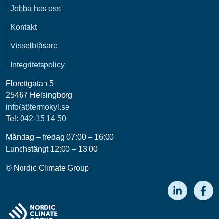
Jobba hos oss
Kontakt
Visselblåsare
Integritetspolicy
Florettgatan 5
25467 Helsingborg
info(at)termokyl.se
Tel:
042-15 14 50
Måndag – fredag 07:00 – 16:00
Lunchstängt 12:00 – 13:00
© Nordic Climate Group