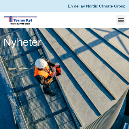
En del av Nordic Climate Group
Nyheter